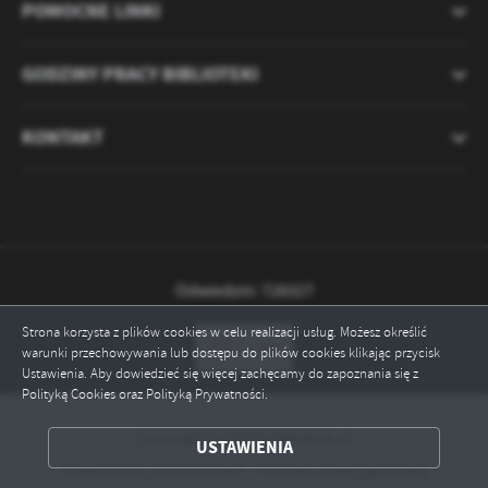
POMOCNE LINKI
GODZINY PRACY BIBLIOTEKI
KONTAKT
Odwiedzin: 728327
Strona korzysta z plików cookies w celu realizacji usług. Możesz określić
warunki przechowywania lub dostępu do plików cookies klikając przycisk
Ustawienia. Aby dowiedzieć się więcej zachęcamy do zapoznania się z
Polityką Cookies oraz Polityką Prywatności.
ZAPISZ WYBRANE
Copyright by bibliotekabuk.pl
USTAWIENIA
ODRZUĆ WSZYSTKIE
Powered by
2ClickPortal® - Portale nowej generacji