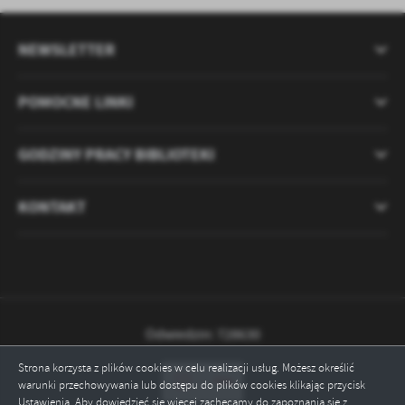
NEWSLETTER
POMOCNE LINKI
GODZINY PRACY BIBLIOTEKI
KONTAKT
Odwiedzin: 728630
Strona korzysta z plików cookies w celu realizacji usług. Możesz określić
warunki przechowywania lub dostępu do plików cookies klikając przycisk
Ustawienia. Aby dowiedzieć się więcej zachęcamy do zapoznania się z